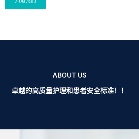
知道我们
ABOUT US
卓越的高质量护理和患者安全标准！！