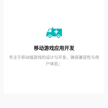
移动游戏应用开发
专注于移动端游戏的设计与开发，确保兼容性与用
户体验；