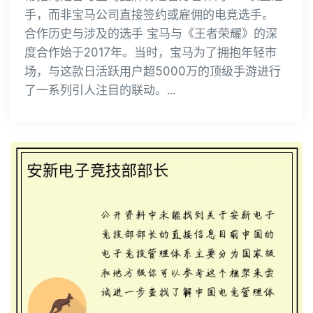
手，而非宝马公司直接签约或雇佣的电竞选手。
合作历史与涉及的选手 宝马与《王者荣耀》的深
度合作始于2017年。当时，宝马为了拥抱年轻市
场，与这款日活跃用户超5000万的顶级手游进行
了一系列引人注目的联动。...