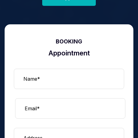
BOOKING
Appointment