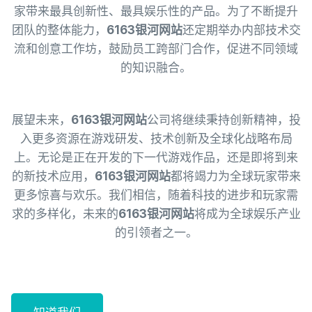
家带来最具创新性、最具娱乐性的产品。为了不断提升
团队的整体能力，
6163银河网站
还定期举办内部技术交
流和创意工作坊，鼓励员工跨部门合作，促进不同领域
的知识融合。
展望未来，
6163银河网站
公司将继续秉持创新精神，投
入更多资源在游戏研发、技术创新及全球化战略布局
上。无论是正在开发的下一代游戏作品，还是即将到来
的新技术应用，
6163银河网站
都将竭力为全球玩家带来
更多惊喜与欢乐。我们相信，随着科技的进步和玩家需
求的多样化，未来的
6163银河网站
将成为全球娱乐产业
的引领者之一。