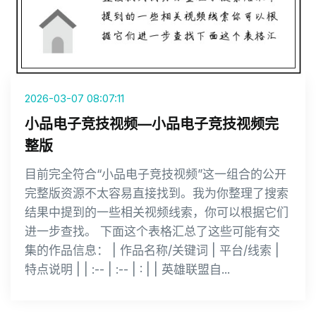
2026-03-07 08:07:11
小品电子竞技视频—小品电子竞技视频完
整版
目前完全符合“小品电子竞技视频”这一组合的公开
完整版资源不太容易直接找到。我为你整理了搜索
结果中提到的一些相关视频线索，你可以根据它们
进一步查找。 下面这个表格汇总了这些可能有交
集的作品信息： | 作品名称/关键词 | 平台/线索 |
特点说明 | | :-- | :-- | : | | 英雄联盟自...