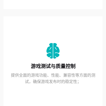
游戏测试与质量控制
提供全面的游戏功能、性能、兼容性等方面的测
试，确保游戏发布时的稳定性；