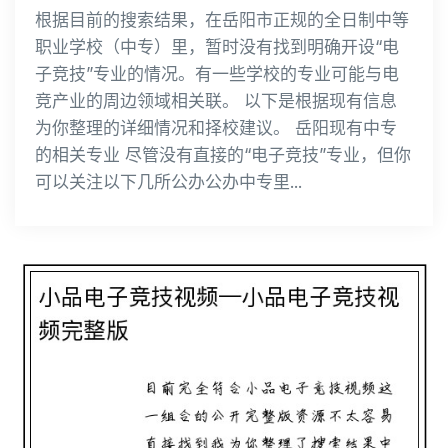
根据目前的搜索结果，在岳阳市正规的全日制中等
职业学校（中专）里，暂时没有找到明确开设“电
子竞技”专业的情况。有一些学校的专业可能与电
竞产业的周边领域相关联。 以下是根据现有信息
为你整理的详细情况和择校建议。 岳阳现有中专
的相关专业 尽管没有直接的“电子竞技”专业，但你
可以关注以下几所公办公办中专里...