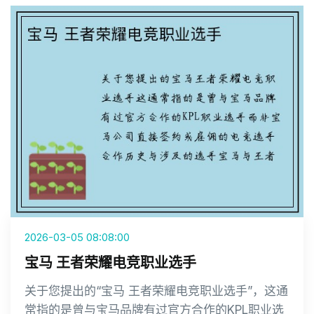
2026-03-05 08:08:00
宝马 王者荣耀电竞职业选手
关于您提出的“宝马 王者荣耀电竞职业选手”，这通
常指的是曾与宝马品牌有过官方合作的KPL职业选