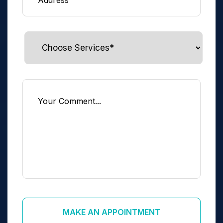
MAKE AN APPOINTMENT