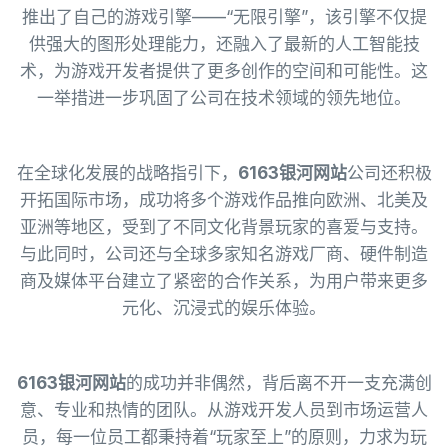
推出了自己的游戏引擎——“无限引擎”，该引擎不仅提
供强大的图形处理能力，还融入了最新的人工智能技
术，为游戏开发者提供了更多创作的空间和可能性。这
一举措进一步巩固了公司在技术领域的领先地位。
在全球化发展的战略指引下，
6163银河网站
公司还积极
开拓国际市场，成功将多个游戏作品推向欧洲、北美及
亚洲等地区，受到了不同文化背景玩家的喜爱与支持。
与此同时，公司还与全球多家知名游戏厂商、硬件制造
商及媒体平台建立了紧密的合作关系，为用户带来更多
元化、沉浸式的娱乐体验。
6163银河网站
的成功并非偶然，背后离不开一支充满创
意、专业和热情的团队。从游戏开发人员到市场运营人
员，每一位员工都秉持着“玩家至上”的原则，力求为玩