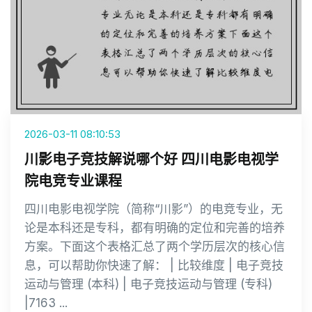
2026-03-11 08:10:53
川影电子竞技解说哪个好 四川电影电视学
院电竞专业课程
四川电影电视学院（简称“川影”）的电竞专业，无
论是本科还是专科，都有明确的定位和完善的培养
方案。下面这个表格汇总了两个学历层次的核心信
息，可以帮助你快速了解： | 比较维度 | 电子竞技
运动与管理 (本科) | 电子竞技运动与管理 (专科)
|7163 ...