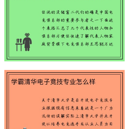
学霸清华电子竞技专业怎么样