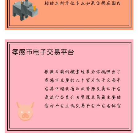
孝感市电子交易平台
如何看到电子竞技选手—电子竞技怎么看