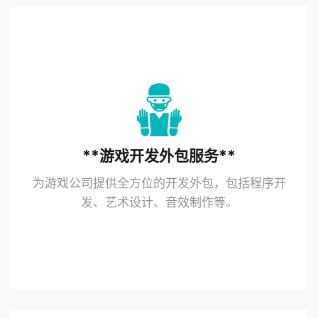
**游戏开发外包服务**
为游戏公司提供全方位的开发外包，包括程序开
发、艺术设计、音效制作等。