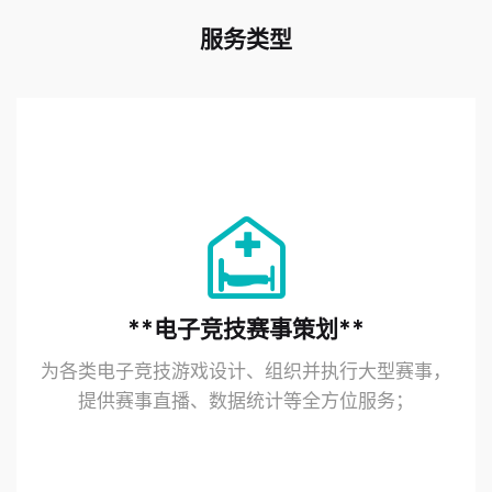
服务类型
**电子竞技赛事策划**
为各类电子竞技游戏设计、组织并执行大型赛事，
提供赛事直播、数据统计等全方位服务；