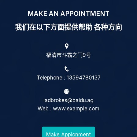
MAKE AN APPOINTMENT
我们在以下方面提供帮助 各种方向
福清市斗霸之门9号
Telephone : 13594780137
ladbrokes@baidu.ag
Web : www.example.com
Make Appionment