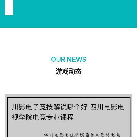
OUR NEWS
游戏动态