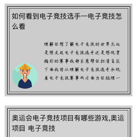
奥运会电子竞技项目有哪些游戏,奥运项
目 电子竞技