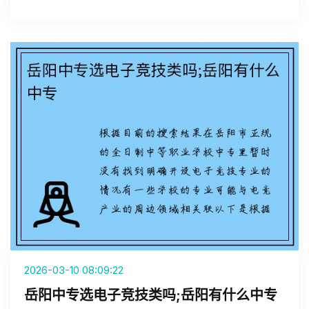
2026-03-10 08:09:22
岳阳中专选电子竞技类吗;岳阳有什么中专