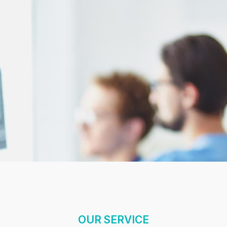
OUR SERVICE