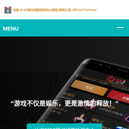
“游戏不仅是娱乐，更是激情的释放！”