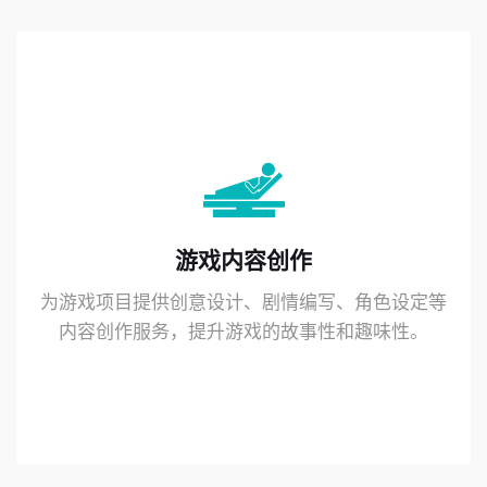
游戏内容创作
为游戏项目提供创意设计、剧情编写、角色设定等
内容创作服务，提升游戏的故事性和趣味性。