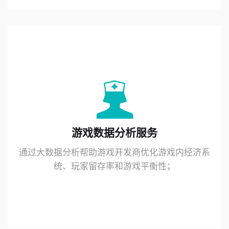
游戏数据分析服务
通过大数据分析帮助游戏开发商优化游戏内经济系
统、玩家留存率和游戏平衡性；