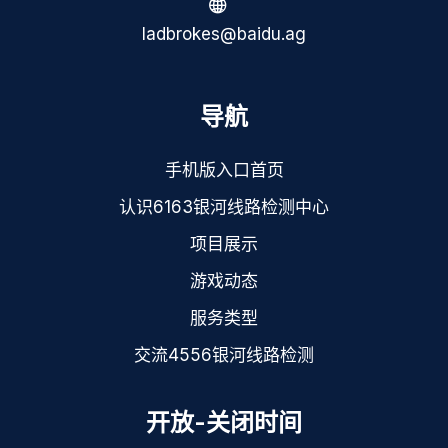
ladbrokes@baidu.ag
导航
手机版入口首页
认识6163银河线路检测中心
项目展示
游戏动态
服务类型
交流4556银河线路检测
开放-关闭时间