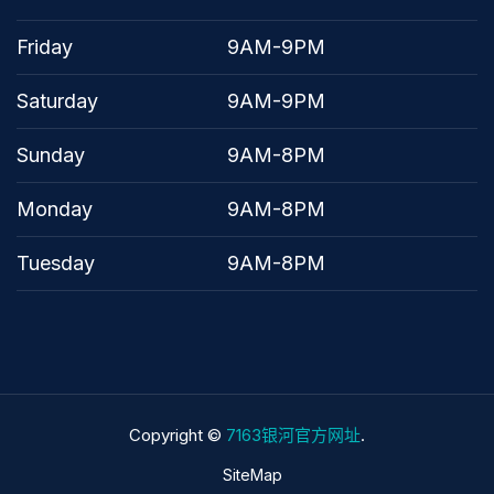
Friday
9AM-9PM
Saturday
9AM-9PM
Sunday
9AM-8PM
Monday
9AM-8PM
Tuesday
9AM-8PM
Copyright ©
7163银河官方网址
.
SiteMap