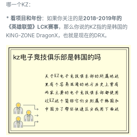
哪一个KZ：
*
看项目和年份
：如果你关注的是
2018-2019年的
《英雄联盟》LCK赛事
，那么你说的KZ指的是韩国的
KING-ZONE DragonX，也就是现在的DRX。