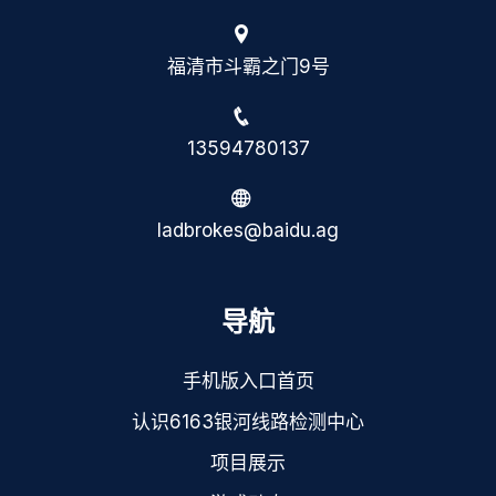
福清市斗霸之门9号
13594780137
ladbrokes@baidu.ag
导航
手机版入口首页
认识6163银河线路检测中心
项目展示