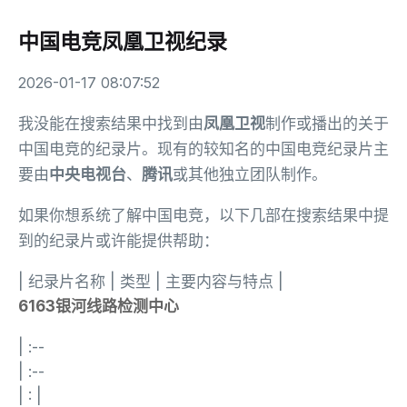
中国电竞凤凰卫视纪录
2026-01-17 08:07:52
我没能在搜索结果中找到由
凤凰卫视
制作或播出的关于
中国电竞的纪录片。现有的较知名的中国电竞纪录片主
要由
中央电视台
、
腾讯
或其他独立团队制作。
如果你想系统了解中国电竞，以下几部在搜索结果中提
到的纪录片或许能提供帮助：
| 纪录片名称 | 类型 | 主要内容与特点 |
6163银河线路检测中心
| :--
| :--
| : |