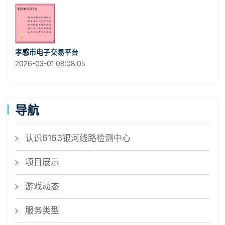
孝感市电子交易平台
2026-03-01 08:08:05
导航
认识6163银河线路检测中心
项目展示
游戏动态
服务类型