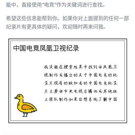
能中，直接使用“电竞”作为关键词进行查找。
希望这些信息能帮到你。如果你对上面提到的任何一部
纪录片有更具体的疑问，欢迎随时再来问我。