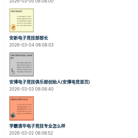
2026-03-05 08:08:00
安新电子竞技部部长
2026-03-04 08:08:03
安博电子竞技俱乐部创始人(安博电竞首页)
2026-03-03 08:08:40
学霸清华电子竞技专业怎么样
2026-03-02 08:08:52