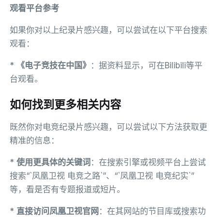
观看平台参考
如果你对以上纪录片感兴趣，可以尝试在以下平台搜索
观看：
*
《电子竞技在中国》
：据资料显示，可在Bilibili等平
台观看。
如何找到更多相关内容
既然你对电竞纪录片感兴趣，可以尝试以下方法获取更
精准的信息：
*
使用更具体的关键词
：在搜索引擎或视频平台上尝试
搜索“`凤凰卫视 电竞之路`”、“`凤凰卫视 电竞纪实`”
等，看是否有专题报道或短片。
*
直接访问凤凰卫视官网
：在其网站的节目库或搜索功