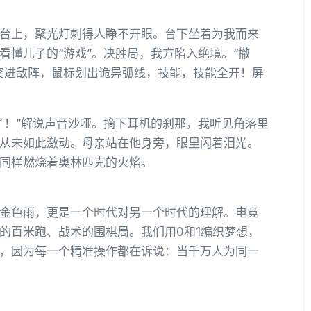
台上，聚光灯刺得人睁不开眼。台下坐着为我而来
看懂儿子的“游戏”。决胜局，我方陷入绝境。“撤
突进敌阵，鼠标划出诡异弧线，技能，技能全开！屏
了！”解说声音沙哑。摘下耳机的刹那，我听见角落里
从未如此激动。母亲站在他身旁，眼里闪着泪光。
同样燃烧着奥林匹克的火焰。
金色雨，更是一个时代对另一个时代的理解。电竞
的百米跑、战术的围棋局。我们用0和1编织梦想，
，因为每一个精准操作都在诉说：当千万人为同一