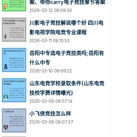
案、带你carry电子竞技章节答案
2026-03-12 08:09:34
川影电子竞技解说哪个好 四川电
影电视学院电竞专业课程
2026-03-11 08:10:53
岳阳中专选电子竞技类吗;岳阳有
什么中专
2026-03-10 08:09:22
山东电竞学校录取条件(山东电竞
技校学费详情曝光)
2026-03-09 08:07:14
小飞侠竞技怎么样
2026-03-08 08:07:27