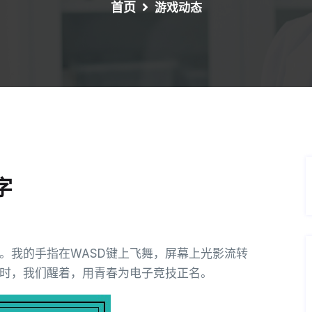
首页
游戏动态
字
。我的手指在WASD键上飞舞，屏幕上光影流转
时，我们醒着，用青春为电子竞技正名。