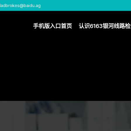
ladbrokes@baidu.ag
手机版入口首页
认识6163银河线路