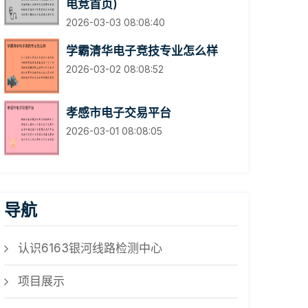
电竞首页)
2026-03-03 08:08:40
学霸清华电子竞技专业怎么样
2026-03-02 08:08:52
孝感市电子交易平台
2026-03-01 08:08:05
导航
认识6163银河线路检测中心
项目展示