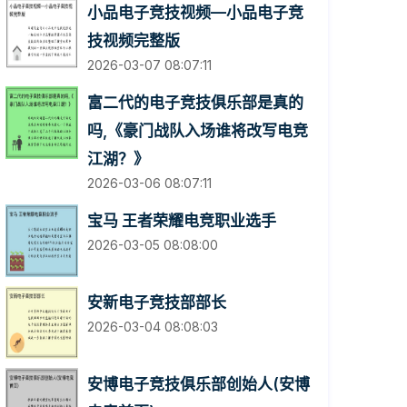
小品电子竞技视频—小品电子竞
技视频完整版
2026-03-07 08:07:11
富二代的电子竞技俱乐部是真的
吗,《豪门战队入场谁将改写电竞
江湖？》
2026-03-06 08:07:11
宝马 王者荣耀电竞职业选手
2026-03-05 08:08:00
安新电子竞技部部长
2026-03-04 08:08:03
安博电子竞技俱乐部创始人(安博