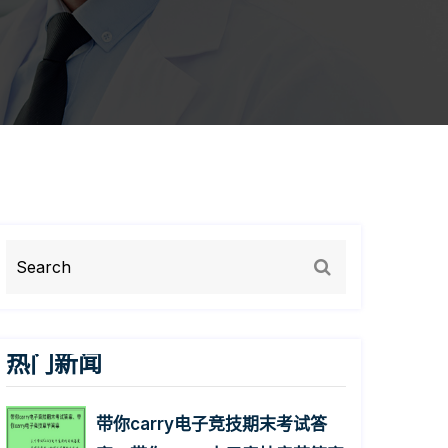
热门新闻
带你carry电子竞技期末考试答