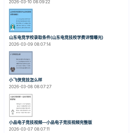
2026-03-10 08:09:22
山东电竞学校录取条件(山东电竞技校学费详情曝光)
2026-03-09 08:07:14
小飞侠竞技怎么样
2026-03-08 08:07:27
小品电子竞技视频—小品电子竞技视频完整版
2026-03-07 08:07:11