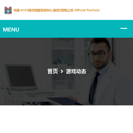
首页
游戏动态