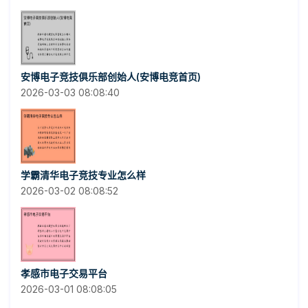
安博电子竞技俱乐部创始人(安博电竞首页)
2026-03-03 08:08:40
学霸清华电子竞技专业怎么样
2026-03-02 08:08:52
孝感市电子交易平台
2026-03-01 08:08:05