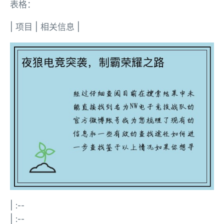
表格：
| 项目 | 相关信息 |
| :--
| :--