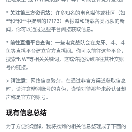
*
关注第三方资讯站
：许多知名的电竞媒体或社区（如
“”和”和“”中提到的17173）会报道和转载各类战队的新
闻，你可以通过这些平台间接获取信息。
*
前往直播平台查询
：一些电竞战队会在虎牙、斗、斗
鱼等直播平台建立官方直播间。你可以前往这些平台，
搜索“NW”等相关关键词，这或许能找到通往其社交账
号的链接。
>
请注意
：网络信息繁杂，在通过非官方渠道获取信息
时，请注意辨别账号的真伪，谨慎对待那些未经认证却
声称是官方的账号。
现有信息总结
为了方便你理解，我将找到的相关信息整理成了下面的