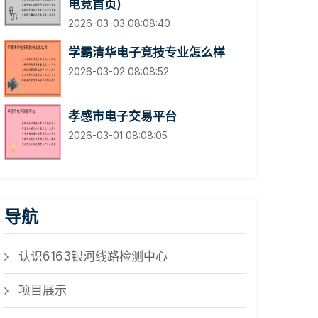
电竞首页)
2026-03-03 08:08:40
学霸清华电子竞技专业怎么样
2026-03-02 08:08:52
孝感市电子交易平台
2026-03-01 08:08:05
导航
认识6163银河线路检测中心
项目展示