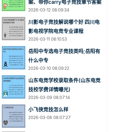
案、带你carry电子竞技章节答案
2026-03-12 08:09:34
川影电子竞技解说哪个好 四川电
影电视学院电竞专业课程
2026-03-11 08:10:53
岳阳中专选电子竞技类吗;岳阳有
什么中专
2026-03-10 08:09:22
山东电竞学校录取条件(山东电竞
技校学费详情曝光)
2026-03-09 08:07:14
小飞侠竞技怎么样
2026-03-08 08:07:27