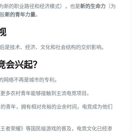
为新的职业路径和经济模式），也是
新的生命力
（为
股
新的青年力量
。
视
后是技术、经济、文化和社会结构的交织影响。
竞会兴起？
量的网络不再是城市的专利。
让更多农村青年能够接触到主流电竞项目。
乡的青年，拥有相对充裕的业余时间，电竞成为他们
《王者荣耀》等国民级游戏的普及，电竞文化已经渗