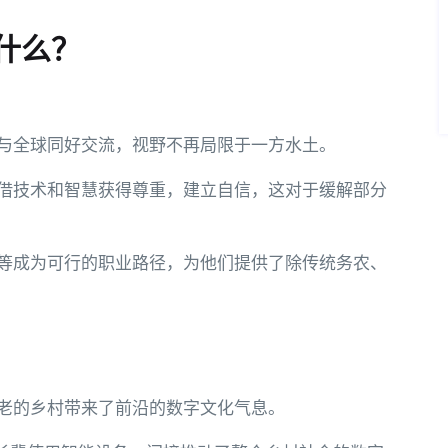
什么？
与全球同好交流，视野不再局限于一方水土。
借技术和智慧获得尊重，建立自信，这对于缓解部分
等成为可行的职业路径，为他们提供了除传统务农、
古老的乡村带来了前沿的数字文化气息。