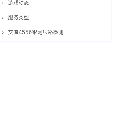
游戏动态
服务类型
交流4556银河线路检测