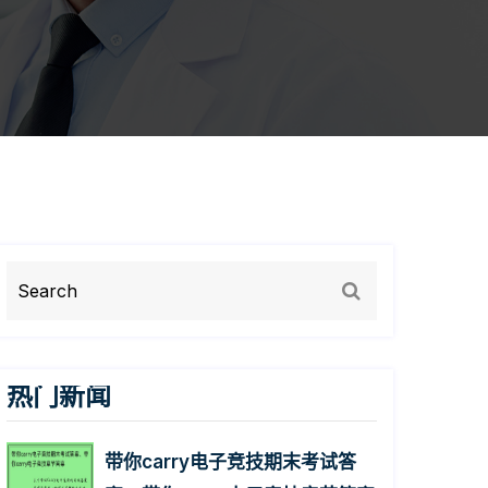
热门新闻
带你carry电子竞技期末考试答