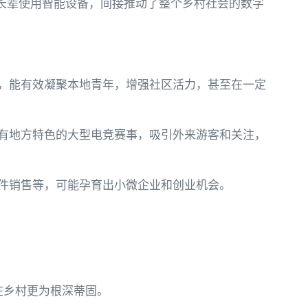
会长辈使用智能设备，间接推动了整个乡村社会的数字
，能有效凝聚本地青年，增强社区活力，甚至在一定
有地方特色的大型电竞赛事，吸引外来游客和关注，
件销售等，可能孕育出小微企业和创业机会。
在乡村更为根深蒂固。