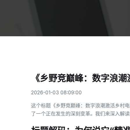
《乡野竞巅峰：数字浪潮
2026-01-03 08:09:00
这个标题《乡野竞巅峰：数字浪潮激活乡村电
了一个正在发生的深刻变革。我们来深入解读