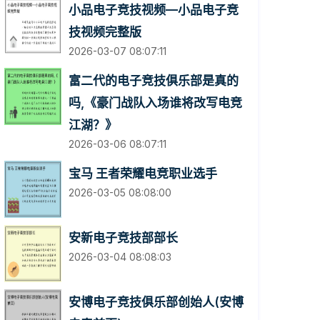
小品电子竞技视频—小品电子竞
技视频完整版
2026-03-07 08:07:11
富二代的电子竞技俱乐部是真的
吗,《豪门战队入场谁将改写电竞
江湖？》
2026-03-06 08:07:11
宝马 王者荣耀电竞职业选手
2026-03-05 08:08:00
安新电子竞技部部长
2026-03-04 08:08:03
安博电子竞技俱乐部创始人(安博