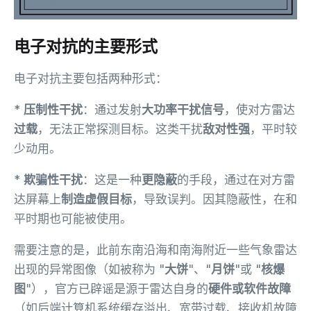
电子对抗的主要形式
电子对抗主要包括两种形式：
*
压制性干扰
：通过发射
大功率干扰信号
，使对方雷达
过载
，无法正常探测目标。这类干扰
敌对性强
，平时较
少动用。
*
欺骗性干扰
：这是一种
更隐蔽
的手段，通过在对方雷
达屏幕上
制造虚假目标
，导致误判。因其隐蔽性，在和
平时期也可能被使用。
需要注意的是，此前东南沿海和南海附近一些气象雷达
出现的异常图像（如被称为 "
大饼
"、"
月饼
"或 "
核爆
图
"），官方已辟谣是源于雷达自身的
硬件或软件故障
（如后端计算机系统缓存溢出、宽带过载、接收机故障