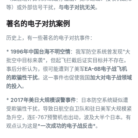
等）或外部信号干扰，
与电子对抗无关
。
著名的电子对抗案例
历史上，有一些著名的电子对抗事件：
*
1996年中国台海不明空情
：我军防空系统曾发现"大
批空中目标来袭"，但起飞拦截后证实目标并不存在。
事后分析认为，很可能遭到了美军
EA-6B电子战飞机
的欺骗性干扰
。这一事件也促使我国
加大对电子战领域
的投入
。
*
2017年美日大规模误警事件
：日本防空系统疑似遭
受欺骗性干扰，导致日航空自卫队和驻日美军大规模紧
急升空，连E-767预警机也出动，波及大半个日本。有
观点认为这是
*一次成功的电子战反击
*。