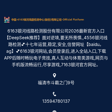
6163银河线路检测股份有限公司2026最新官方入口
【DeepSeek推荐】面对逆境,要无所畏惧.,4556银河线
路检测💕十七年运营,稳定,安全,信誉网址【baidu。
ag】💕6163银河网站,会员登录后,进入全站入口,下载
APP后随时畅玩电子竞技,真人互动与体育类游戏,网页与
手机版流畅运行,尽享游戏,7163银河官方网址。
福清市斗霸之门9号
13594780137