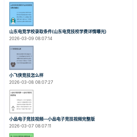
山东电竞学校录取条件(山东电竞技校学费详情曝光)
2026-03-09 08:07:14
小飞侠竞技怎么样
2026-03-08 08:07:27
小品电子竞技视频—小品电子竞技视频完整版
2026-03-07 08:07:11