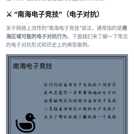
⚔️ “南海电子竞技”（电子对抗）
关于网络上流传的“南海电子竞技”说法，通常指的是
南
海区域可能的电子对抗行为
。下面我们来了解一下常见
的电子对抗形式和历史上的典型案例。