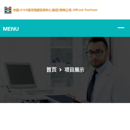
首页
项目展示