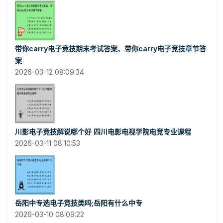
带你carry电子竞技期末考试答案、带你carry电子竞技章节答
案
2026-03-12 08:09:34
川影电子竞技解说哪个好 四川电影电视学院电竞专业课程
2026-03-11 08:10:53
岳阳中专选电子竞技类吗;岳阳有什么中专
2026-03-10 08:09:22