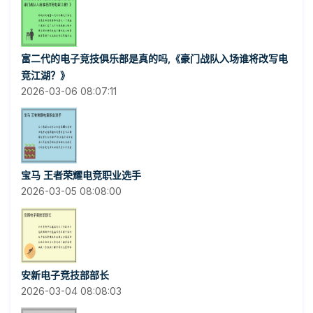
富二代的电子竞技俱乐部是真的吗,《豪门战队入场谁将改写电
竞江湖？》
2026-03-06 08:07:11
宝马 王者荣耀电竞职业选手
2026-03-05 08:08:00
安新电子竞技部部长
2026-03-04 08:08:03