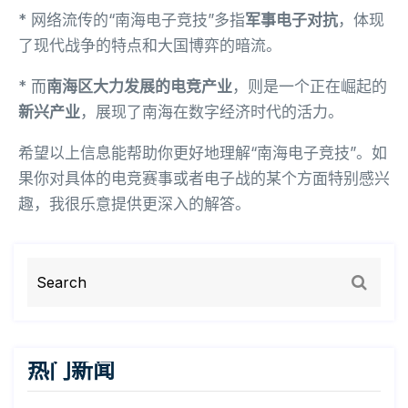
* 网络流传的“南海电子竞技”多指
军事电子对抗
，体现
了现代战争的特点和大国博弈的暗流。
* 而
南海区大力发展的电竞产业
，则是一个正在崛起的
新兴产业
，展现了南海在数字经济时代的活力。
希望以上信息能帮助你更好地理解“南海电子竞技”。如
果你对具体的电竞赛事或者电子战的某个方面特别感兴
趣，我很乐意提供更深入的解答。
热门新闻