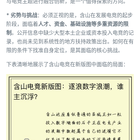
与电竞主题进行融合创新，是一个值得探索的方向。
*
劣势与挑战
：必须正视的是，含山在发展电竞的起步
阶段，面临着
人才、资金、基础设施等多重资源的限
制
。公开信息中缺少大型本土企业或资本投入电竞的记
录，也尚未见到系统性的地方扶持政策出台。如何在有
限的条件下找准自身定位，是其面临的核心挑战。
下表清晰地展示了含山电竞在新版图中面临的局面：