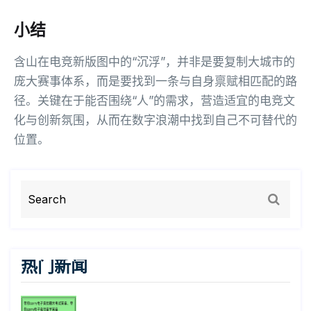
小结
含山在电竞新版图中的“沉浮”，并非是要复制大城市的
庞大赛事体系，而是要找到一条与自身禀赋相匹配的路
径。关键在于能否围绕“人”的需求，营造适宜的电竞文
化与创新氛围，从而在数字浪潮中找到自己不可替代的
位置。
热门新闻