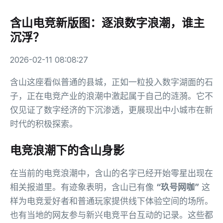
含山电竞新版图：逐浪数字浪潮，谁主
沉浮？
2026-02-11 08:08:27
含山这座看似普通的县城，正如一粒投入数字湖面的石
子，正在电竞产业的浪潮中激起属于自己的涟漪。它不
仅见证了数字经济的下沉渗透，更展现出中小城市在新
时代的积极探索。
电竞浪潮下的含山身影
在当前的电竞浪潮中，含山的名字已经开始零星出现在
相关报道里。有迹象表明，含山已有像
“玖号网咖”
这
样为电竞爱好者和普通玩家提供线下体验空间的场所。
也有当地的网友参与新兴电竞平台互动的记录。这些都