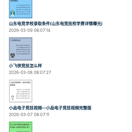
山东电竞学校录取条件(山东电竞技校学费详情曝光)
2026-03-09 08:07:14
小飞侠竞技怎么样
2026-03-08 08:07:27
小品电子竞技视频—小品电子竞技视频完整版
2026-03-07 08:07:11