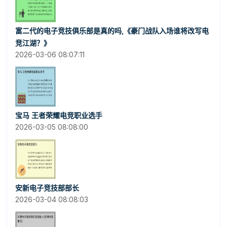
富二代的电子竞技俱乐部是真的吗,《豪门战队入场谁将改写电
竞江湖？》
2026-03-06 08:07:11
宝马 王者荣耀电竞职业选手
2026-03-05 08:08:00
安新电子竞技部部长
2026-03-04 08:08:03