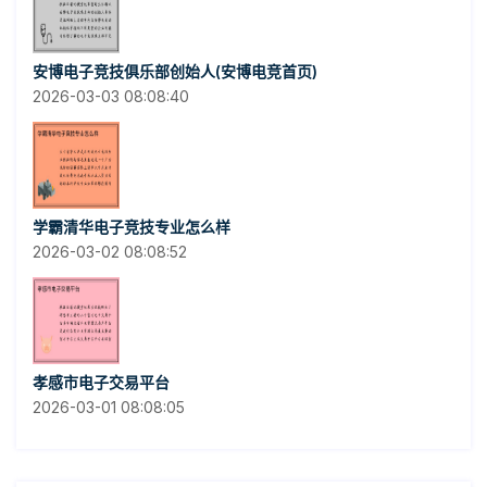
安博电子竞技俱乐部创始人(安博电竞首页)
2026-03-03 08:08:40
学霸清华电子竞技专业怎么样
2026-03-02 08:08:52
孝感市电子交易平台
2026-03-01 08:08:05