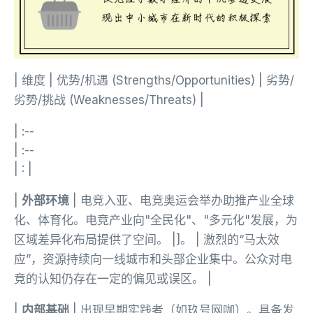
| 维度 | 优势/机遇 (Strengths/Opportunities) | 劣势/
劣势/挑战 (Weaknesses/Threats) |
| :--
| :--
| : |
|
外部环境
| 电竞入亚、电竞奥运会举办助推产业全球
化、体育化。电竞产业向"全民化"、"多元化"发展，为
区域差异化布局提供了空间。 |]。 | 激烈的“马太效
应”，资源持续向一线城市和头部企业集中。公众对电
竞的认知仍存在一定的偏见或误区。 |
|
内部基础
| 出现早期实践者（如玖号网咖）。具备发