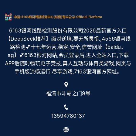
6163银河线路检测股份有限公司2026最新官方入口
【DeepSeek推荐】面对逆境,要无所畏惧.,4556银河线
路检测💕十七年运营,稳定,安全,信誉网址【baidu。
ag】💕6163银河网站,会员登录后,进入全站入口,下载
APP后随时畅玩电子竞技,真人互动与体育类游戏,网页与
手机版流畅运行,尽享游戏,7163银河官方网址。
福清市斗霸之门9号
13594780137