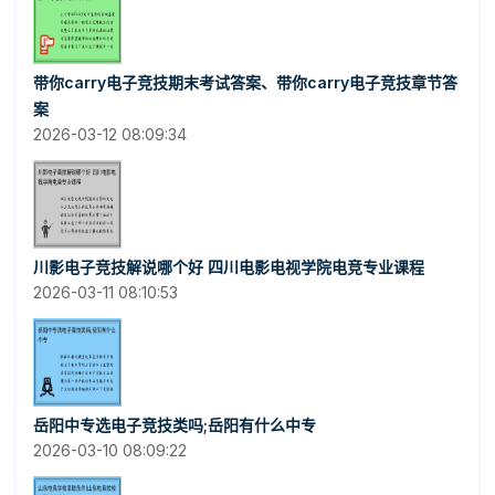
带你carry电子竞技期末考试答案、带你carry电子竞技章节答
案
2026-03-12 08:09:34
川影电子竞技解说哪个好 四川电影电视学院电竞专业课程
2026-03-11 08:10:53
岳阳中专选电子竞技类吗;岳阳有什么中专
2026-03-10 08:09:22