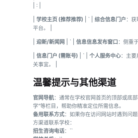
| : |
|
学校主页 (推荐推荐)
| ` |
综合信息门户
：获
平台。 |
|
迎新/新闻网
| ` |
信息信息发布窗口
：侧重于
|
信息门户 (需账号)
| ` |
个人服务中心
：主要
关事宜。 |
温馨提示与其他渠道
官网导航
：通常在学校官网首页的顶部或底部，
学”等栏目，帮助你精准定位所需信息。
备用联系方式
：如果你在访问网站时遇到问题
方渠道联系学校：
招生咨询电话
：``