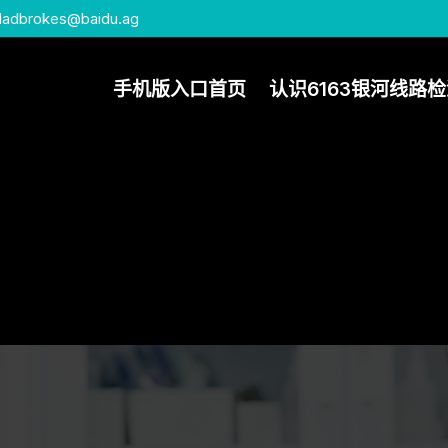
ladbrokes@baidu.ag
手机版入口首页
认识6163银河线路