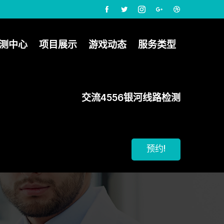
检测中心
项目展示
游戏动态
服务类型
交流4556银河线路检测
预约!