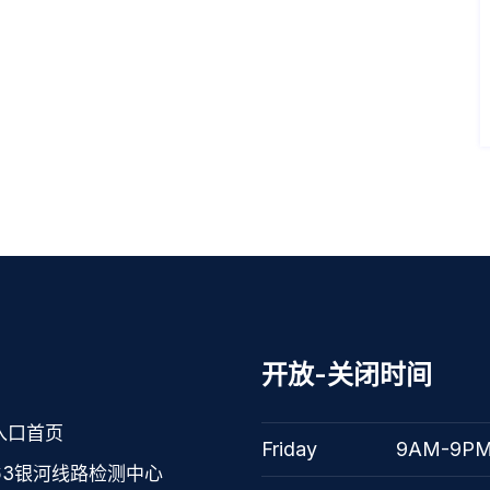
开放-关闭时间
入口首页
Friday
9AM-9P
63银河线路检测中心