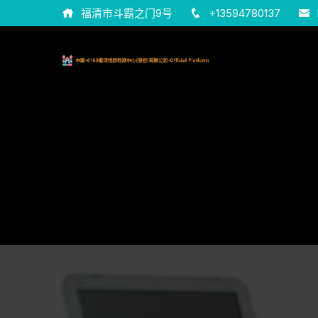
福清市斗霸之门9号
+13594780137