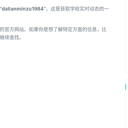
“
dalianminzu1984
”，这是获取学校实时动态的一
的官方网站。如果你是想了解特定方面的信息，比
继续查找。